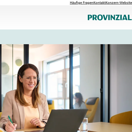
Häufige Fragen
Kontakt
Konzern-Website