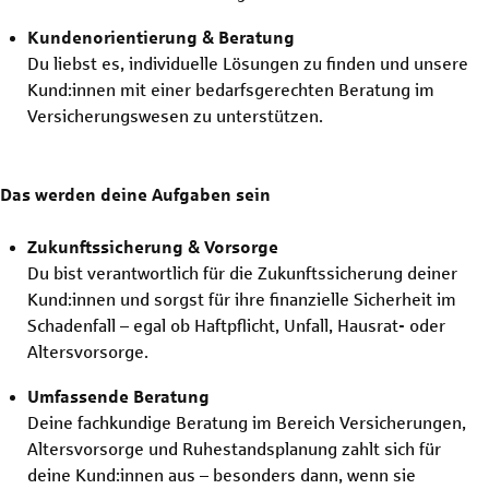
Kundenorientierung & Beratung
Du liebst es, individuelle Lösungen zu finden und unsere
Kund:innen mit einer bedarfsgerechten Beratung im
Versicherungswesen zu unterstützen.
Das werden deine Aufgaben sein
Zukunftssicherung & Vorsorge
Du bist verantwortlich für die Zukunftssicherung deiner
Kund:innen und sorgst für ihre finanzielle Sicherheit im
Schadenfall – egal ob Haftpflicht, Unfall, Hausrat- oder
Altersvorsorge.
Umfassende Beratung
Deine fachkundige Beratung im Bereich Versicherungen,
Altersvorsorge und Ruhestandsplanung zahlt sich für
deine Kund:innen aus – besonders dann, wenn sie