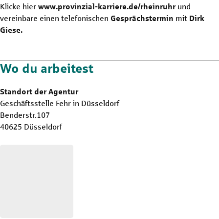
Klicke hier
www.provinzial-karriere.de/rheinruhr
und
vereinbare einen telefonischen
Gesprächstermin
mit
Dirk
Giese.
Wo du arbeitest
Standort der Agentur
Geschäftsstelle Fehr in Düsseldorf
Benderstr.107
40625 Düsseldorf