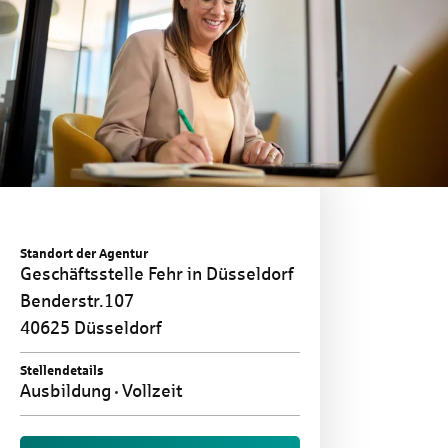
Standort der Agentur
Geschäftsstelle Fehr in Düsseldorf
Benderstr.107
40625 Düsseldorf
Stellendetails
Ausbildung
Vollzeit