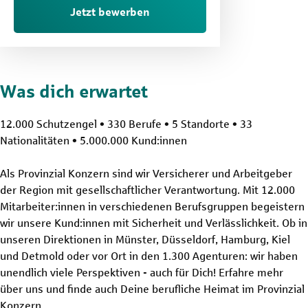
Jetzt bewerben
Was dich erwartet
12.000 Schutzengel • 330 Berufe • 5 Standorte • 33
Nationalitäten • 5.000.000 Kund:innen
Als Provinzial Konzern sind wir Versicherer und Arbeitgeber
der Region mit gesellschaftlicher Verantwortung. Mit 12.000
Mitarbeiter:innen in verschiedenen Berufsgruppen begeistern
wir unsere Kund:innen mit Sicherheit und Verlässlichkeit. Ob in
unseren Direktionen in Münster, Düsseldorf, Hamburg, Kiel
und Detmold oder vor Ort in den 1.300 Agenturen: wir haben
unendlich viele Perspektiven - auch für Dich! Erfahre mehr
über uns und finde auch Deine berufliche Heimat im Provinzial
Konzern.