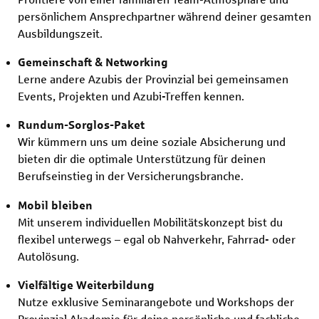
persönlichem Ansprechpartner während deiner gesamten
Ausbildungszeit.
Gemeinschaft & Networking
Lerne andere Azubis der Provinzial bei gemeinsamen
Events, Projekten und Azubi-Treffen kennen.
Rundum-Sorglos-Paket
Wir kümmern uns um deine soziale Absicherung und
bieten dir die optimale Unterstützung für deinen
Berufseinstieg in der Versicherungsbranche.
Mobil bleiben
Mit unserem individuellen Mobilitätskonzept bist du
flexibel unterwegs – egal ob Nahverkehr, Fahrrad- oder
Autolösung.
Vielfältige Weiterbildung
Nutze exklusive Seminarangebote und Workshops der