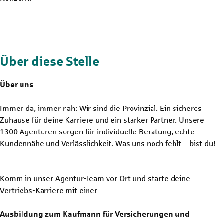
Über diese Stelle
Über uns
Immer da, immer nah: Wir sind die Provinzial. Ein sicheres
Zuhause für deine Karriere und ein starker Partner. Unsere
1300 Agenturen sorgen für individuelle Beratung, echte
Kundennähe und Verlässlichkeit. Was uns noch fehlt – bist du!
Komm in unser Agentur-Team vor Ort und starte deine
Vertriebs-Karriere mit einer
Ausbildung zum Kaufmann für Versicherungen und