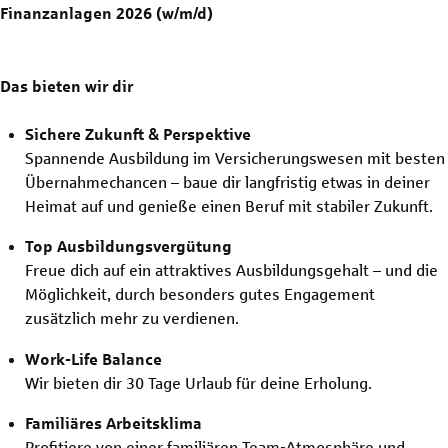
Finanzanlagen 2026 (w/m/d)
Das bieten wir dir
Sichere Zukunft & Perspektive
Spannende Ausbildung im Versicherungswesen mit besten
Übernahmechancen – baue dir langfristig etwas in deiner
Heimat auf und genieße einen Beruf mit stabiler Zukunft.
Top Ausbildungsvergütung
Freue dich auf ein attraktives Ausbildungsgehalt – und die
Möglichkeit, durch besonders gutes Engagement
zusätzlich mehr zu verdienen.
Work-Life Balance
Wir bieten dir 30 Tage Urlaub für deine Erholung.
Familiäres Arbeitsklima
Profitiere von einer familiären Team-Atmosphäre und