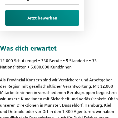
Jetzt bewerben
Was dich erwartet
12.000 Schutzengel • 330 Berufe • 5 Standorte • 33
Nationalitäten • 5.000.000 Kund:innen
Als Provinzial Konzern sind wir Versicherer und Arbeitgeber
der Region mit gesellschaftlicher Verantwortung. Mit 12.000
Mitarbeiter:innen in verschiedenen Berufsgruppen begeistern
wir unsere Kund:innen mit Sicherheit und Verlässlichkeit. Ob in
unseren Direktionen in Münster, Düsseldorf, Hamburg, Kiel
und Detmold oder vor Ort in den 1.300 Agenturen: wir haben
unendlich viele Perspektiven - auch für Dich! Erfahre mehr