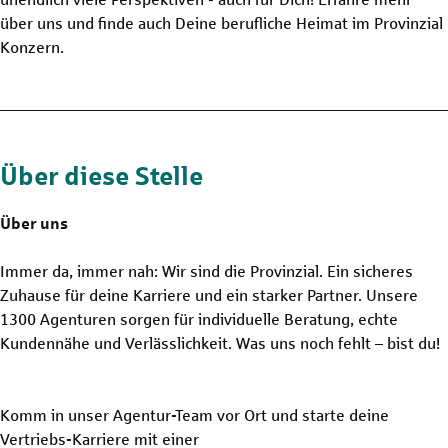
über uns und finde auch Deine berufliche Heimat im Provinzial
Konzern.
Über diese Stelle
Über uns
Immer da, immer nah: Wir sind die Provinzial. Ein sicheres
Zuhause für deine Karriere und ein starker Partner. Unsere
1300 Agenturen sorgen für individuelle Beratung, echte
Kundennähe und Verlässlichkeit. Was uns noch fehlt – bist du!
Komm in unser Agentur-Team vor Ort und starte deine
Vertriebs-Karriere mit einer