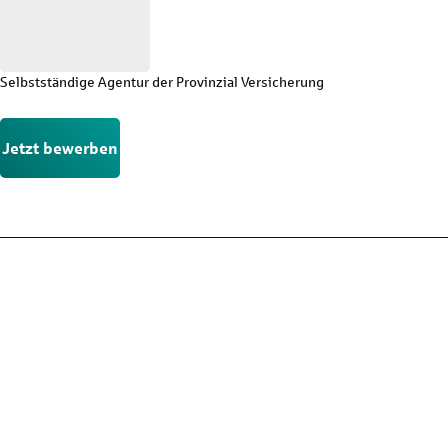
Selbstständige Agentur der Provinzial Versicherung
Jetzt bewerben