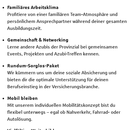
Familiäres Arbeitsklima
Profitiere von einer familiären Team-Atmosphäre und
persönlichem Ansprechpartner während deiner gesamten
Ausbildungszeit.
Gemeinschaft & Networking
Lerne andere Azubis der Provinzial bei gemeinsamen
Events, Projekten und Azubi-Treffen kennen.
Rundum-Sorglos-Paket
Wir kümmern uns um deine soziale Absicherung und
bieten dir die optimale Unterstützung für deinen
Berufseinstieg in der Versicherungsbranche.
Mobil bleiben
Mit unserem individuellen Mobilitätskonzept bist du
flexibel unterwegs – egal ob Nahverkehr, Fahrrad- oder
Autolösung.