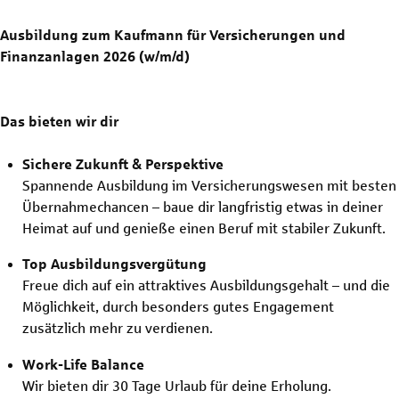
Ausbildung zum Kaufmann für Versicherungen und
Finanzanlagen 2026 (w/m/d)
Das bieten wir dir
Sichere Zukunft & Perspektive
Spannende Ausbildung im Versicherungswesen mit besten
Übernahmechancen – baue dir langfristig etwas in deiner
Heimat auf und genieße einen Beruf mit stabiler Zukunft.
Top Ausbildungsvergütung
Freue dich auf ein attraktives Ausbildungsgehalt – und die
Möglichkeit, durch besonders gutes Engagement
zusätzlich mehr zu verdienen.
Work-Life Balance
Wir bieten dir 30 Tage Urlaub für deine Erholung.