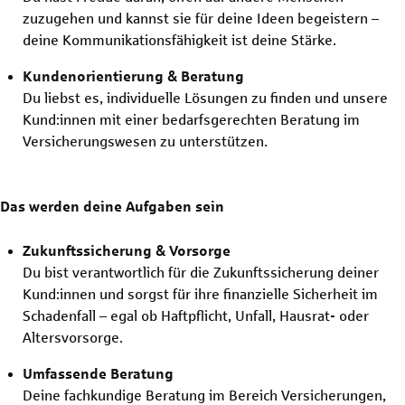
zuzugehen und kannst sie für deine Ideen begeistern –
deine Kommunikationsfähigkeit ist deine Stärke.
Kundenorientierung & Beratung
Du liebst es, individuelle Lösungen zu finden und unsere
Kund:innen mit einer bedarfsgerechten Beratung im
Versicherungswesen zu unterstützen.
Das werden deine Aufgaben sein
Zukunftssicherung & Vorsorge
Du bist verantwortlich für die Zukunftssicherung deiner
Kund:innen und sorgst für ihre finanzielle Sicherheit im
Schadenfall – egal ob Haftpflicht, Unfall, Hausrat- oder
Altersvorsorge.
Umfassende Beratung
Deine fachkundige Beratung im Bereich Versicherungen,