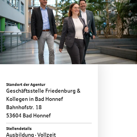
Standort der Agentur
Geschäftsstelle Friedenburg &
Kollegen in Bad Honnef
Bahnhofstr. 18
53604 Bad Honnef
Stellendetails
Ausbildung
Vollzeit