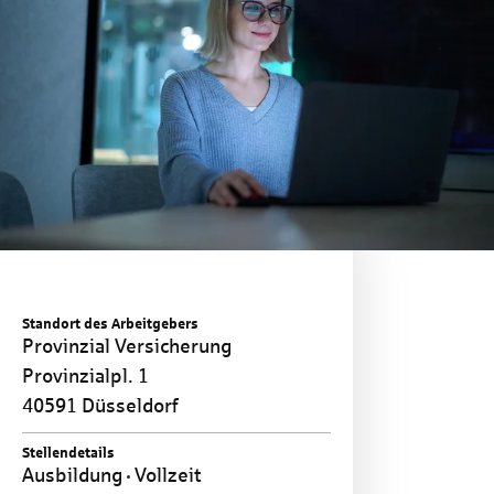
Standort des Arbeitgebers
Provinzial Versicherung
Provinzialpl. 1
40591 Düsseldorf
Stellendetails
Ausbildung
Vollzeit