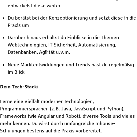
entwickelst diese weiter
Du berätst bei der Konzeptionierung und setzt diese in die
Praxis um
Darüber hinaus erhältst du Einblicke in die Themen
Webtechnologien, IT-Sicherheit, Automatisierung,
Datenbanken, Agilität u. v. m.
Neue Marktentwicklungen und Trends hast du regelmäßig
im Blick
Dein Tech-Stack:
Lerne eine Vielfalt moderner Technologien,
Programmiersprachen (z. B. Java, JavaScript und Python),
Frameworks (wie Angular und Robot), diverse Tools und vieles
mehr kennen. Du wirst durch umfangreiche Inhouse-
Schulungen bestens auf die Praxis vorbereitet.