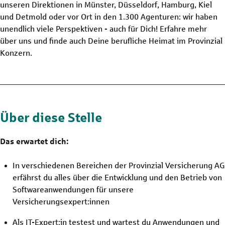
unseren Direktionen in Münster, Düsseldorf, Hamburg, Kiel
und Detmold oder vor Ort in den 1.300 Agenturen: wir haben
unendlich viele Perspektiven - auch für Dich! Erfahre mehr
über uns und finde auch Deine berufliche Heimat im Provinzial
Konzern.
Über diese Stelle
Das erwartet dich:
In verschiedenen Bereichen der Provinzial Versicherung AG
erfährst du alles über die Entwicklung und den Betrieb von
Softwareanwendungen für unsere
Versicherungsexpert:innen
Als IT-Expert:in testest und wartest du Anwendungen und