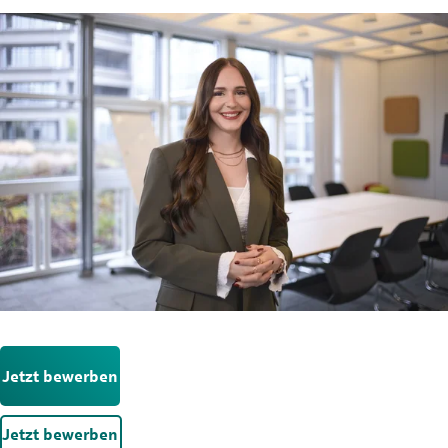
Jetzt bewerben
Jetzt bewerben