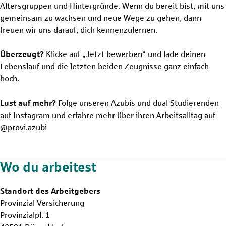
Altersgruppen und Hintergründe. Wenn du bereit bist, mit uns
gemeinsam zu wachsen und neue Wege zu gehen, dann
freuen wir uns darauf, dich kennenzulernen.
Überzeugt?
Klicke auf „Jetzt bewerben“ und lade deinen
Lebenslauf und die letzten beiden Zeugnisse ganz einfach
hoch.
Lust auf mehr?
Folge unseren Azubis und dual Studierenden
auf Instagram und erfahre mehr über ihren Arbeitsalltag auf
@provi.azubi
Wo du arbeitest
Standort des Arbeitgebers
Provinzial Versicherung
Provinzialpl. 1