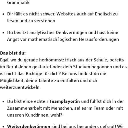
Grammatik
Dir fällt es nicht schwer, Websites auch auf Englisch zu
lesen und zu verstehen
Du besitzt analytisches Denkvermögen und hast keine
Angst vor mathematisch logischen Herausforderungen
Das bist du:
Egal, wo du gerade herkommst: frisch aus der Schule, bereits
im Berufsleben gestartet oder dein Studium begonnen und es
ist nicht das Richtige für dich? Bei uns findest du die
Möglichkeit, deine Talente zu entfalten und dich
weiterzuentwickeln.
Du bist ein:e echte:r
Teamplayer:in
und fühlst dich in der
Zusammenarbeit mit Menschen, sei es im Team oder mit
unseren Kund:innen, wohl?
Weiterdenker:innen
sind bei uns besonders gefragt! Wir