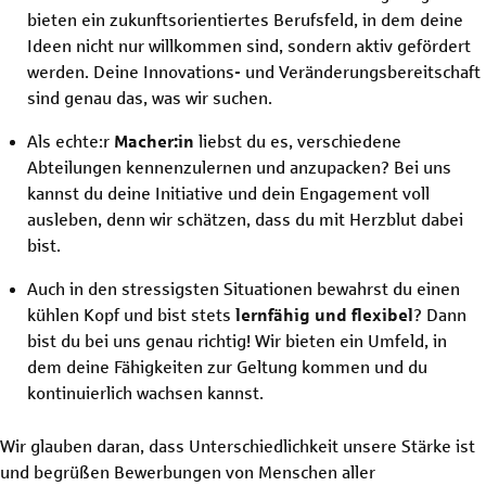
bieten ein zukunftsorientiertes Berufsfeld, in dem deine
Ideen nicht nur willkommen sind, sondern aktiv gefördert
werden. Deine Innovations- und Veränderungsbereitschaft
sind genau das, was wir suchen.
Als echte:r
Macher:in
liebst du es, verschiedene
Abteilungen kennenzulernen und anzupacken? Bei uns
kannst du deine Initiative und dein Engagement voll
ausleben, denn wir schätzen, dass du mit Herzblut dabei
bist.
Auch in den stressigsten Situationen bewahrst du einen
kühlen Kopf und bist stets
lernfähig und flexibel
? Dann
bist du bei uns genau richtig! Wir bieten ein Umfeld, in
dem deine Fähigkeiten zur Geltung kommen und du
kontinuierlich wachsen kannst.
Wir glauben daran, dass Unterschiedlichkeit unsere Stärke ist
und begrüßen Bewerbungen von Menschen aller