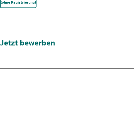
(ohne Registrierung)
Jetzt bewerben