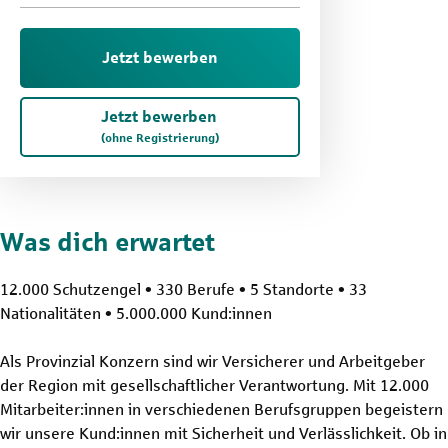
Jetzt bewerben
Jetzt bewerben
(ohne Registrierung)
Was dich erwartet
12.000 Schutzengel • 330 Berufe • 5 Standorte • 33
Nationalitäten • 5.000.000 Kund:innen
Als Provinzial Konzern sind wir Versicherer und Arbeitgeber
der Region mit gesellschaftlicher Verantwortung. Mit 12.000
Mitarbeiter:innen in verschiedenen Berufsgruppen begeistern
wir unsere Kund:innen mit Sicherheit und Verlässlichkeit. Ob in