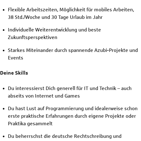
Flexible Arbeitszeiten, Möglichkeit für mobiles Arbeiten,
38 Std./Woche und 30 Tage Urlaub im Jahr
Individuelle Weiterentwicklung und beste
Zukunftsperspektiven
Starkes Miteinander durch spannende Azubi-Projekte und
Events
Deine Skills
Du interessierst Dich generell für IT und Technik – auch
abseits von Internet und Games
Du hast Lust auf Programmierung und idealerweise schon
erste praktische Erfahrungen durch eigene Projekte oder
Praktika gesammelt
Du beherrschst die deutsche Rechtschreibung und