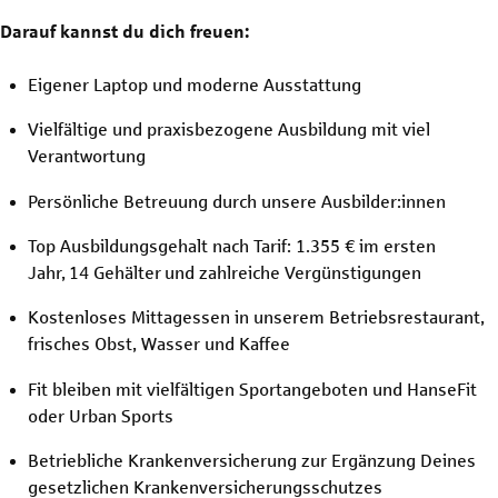
Darauf kannst du dich freuen:
Eigener Laptop und moderne Ausstattung
Vielfältige und praxisbezogene Ausbildung mit viel
Verantwortung
Persönliche Betreuung durch unsere Ausbilder:innen
Top Ausbildungsgehalt nach Tarif: 1.355 € im ersten
Jahr, 14 Gehälter und zahlreiche Vergünstigungen
Kostenloses Mittagessen in unserem Betriebsrestaurant,
frisches Obst, Wasser und Kaffee
Fit bleiben mit vielfältigen Sportangeboten und HanseFit
oder Urban Sports
Betriebliche Krankenversicherung zur Ergänzung Deines
gesetzlichen Krankenversicherungsschutzes