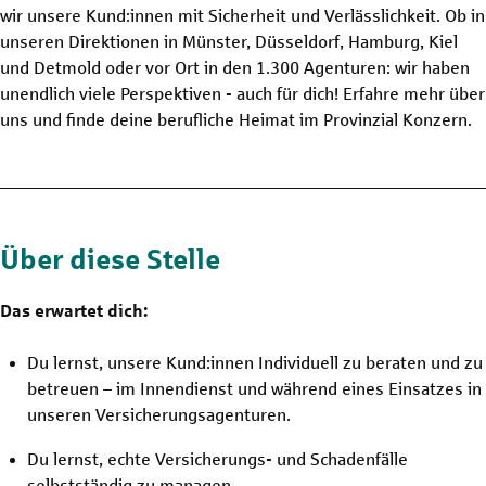
wir unsere Kund:innen mit Sicherheit und Verlässlichkeit. Ob in
unseren Direktionen in Münster, Düsseldorf, Hamburg, Kiel
und Detmold oder vor Ort in den 1.300 Agenturen: wir haben
unendlich viele Perspektiven - auch für dich! Erfahre mehr über
uns und finde deine berufliche Heimat im Provinzial Konzern.
Über diese Stelle
Das erwartet dich:
Du lernst, unsere Kund:innen Individuell zu beraten und zu
betreuen – im Innendienst und während eines Einsatzes in
unseren Versicherungsagenturen.
Du lernst, echte Versicherungs- und Schadenfälle
selbstständig zu managen.