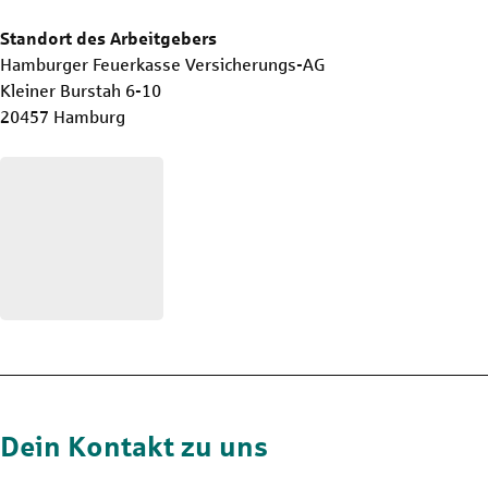
Standort des Arbeitgebers
Hamburger Feuerkasse Versicherungs-AG
Kleiner Burstah 6-10
20457 Hamburg
Dein Kontakt zu uns