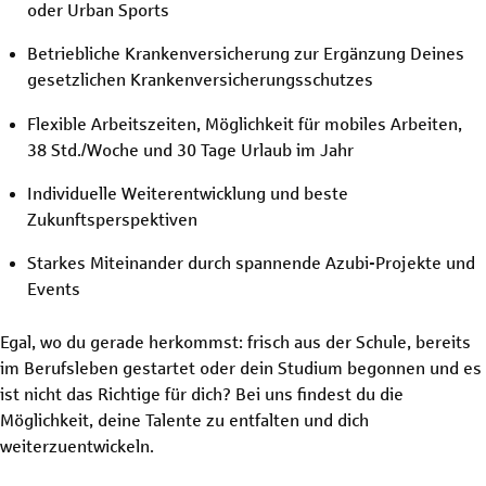
oder Urban Sports
Betriebliche Krankenversicherung zur Ergänzung Deines
gesetzlichen Krankenversicherungsschutzes
Flexible Arbeitszeiten, Möglichkeit für mobiles Arbeiten,
38 Std./Woche und 30 Tage Urlaub im Jahr
Individuelle Weiterentwicklung und beste
Zukunftsperspektiven
Starkes Miteinander durch spannende Azubi-Projekte und
Events
Egal, wo du gerade herkommst: frisch aus der Schule, bereits
im Berufsleben gestartet oder dein Studium begonnen und es
ist nicht das Richtige für dich? Bei uns findest du die
Möglichkeit, deine Talente zu entfalten und dich
weiterzuentwickeln.