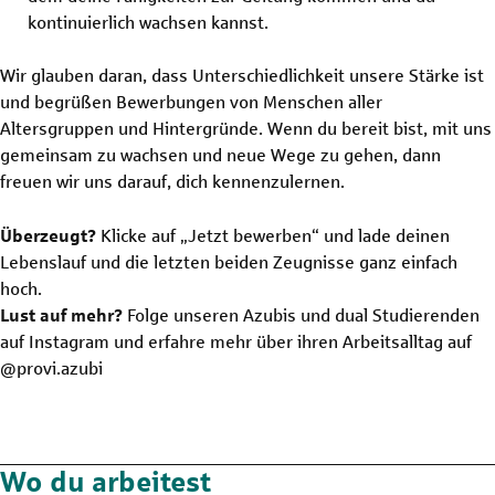
kontinuierlich wachsen kannst.
Wir glauben daran, dass Unterschiedlichkeit unsere Stärke ist
und begrüßen Bewerbungen von Menschen aller
Altersgruppen und Hintergründe. Wenn du bereit bist, mit uns
gemeinsam zu wachsen und neue Wege zu gehen, dann
freuen wir uns darauf, dich kennenzulernen.
Überzeugt?
Klicke auf „Jetzt bewerben“ und lade deinen
Lebenslauf und die letzten beiden Zeugnisse ganz einfach
hoch.
Lust auf mehr?
Folge unseren Azubis und dual Studierenden
auf Instagram und erfahre mehr über ihren Arbeitsalltag auf
@provi.azubi
Wo du arbeitest