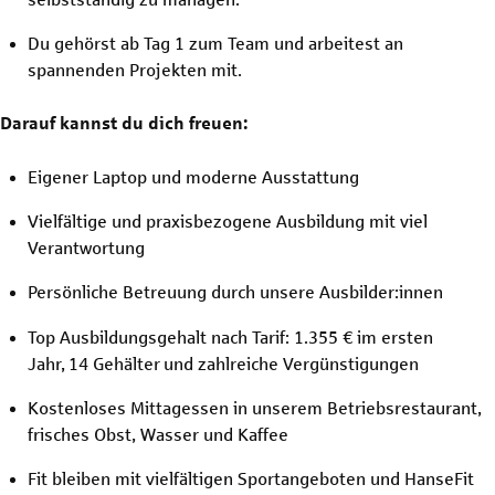
Du gehörst ab Tag 1 zum Team und arbeitest an
spannenden Projekten mit.
Darauf kannst du dich freuen:
Eigener Laptop und moderne Ausstattung
Vielfältige und praxisbezogene Ausbildung mit viel
Verantwortung
Persönliche Betreuung durch unsere Ausbilder:innen
Top Ausbildungsgehalt nach Tarif: 1.355 € im ersten
Jahr, 14 Gehälter und zahlreiche Vergünstigungen
Kostenloses Mittagessen in unserem Betriebsrestaurant,
frisches Obst, Wasser und Kaffee
Fit bleiben mit vielfältigen Sportangeboten und HanseFit