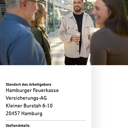
Standort des Arbeitgebers
Hamburger Feuerkasse
Versicherungs-AG
Kleiner Burstah 6-10
20457 Hamburg
Stellendetails