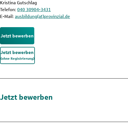
Kristina Gutschlag
Telefon:
040 30904-3431
E-Mail:
ausbildung(at)provinzial.de
Jetzt bewerben
Jetzt bewerben
(ohne Registrierung)
Jetzt bewerben