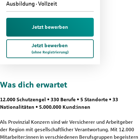
Ausbildung
Vollzeit
Jetzt bewerben
Jetzt bewerben
(ohne Registrierung)
Was dich erwartet
12.000 Schutzengel • 330 Berufe • 5 Standorte • 33
Nationalitäten • 5.000.000 Kund:innen
Als Provinzial Konzern sind wir Versicherer und Arbeitgeber
der Region mit gesellschaftlicher Verantwortung. Mit 12.000
Mitarbeiter:innen in verschiedenen Berufsgruppen begeistern