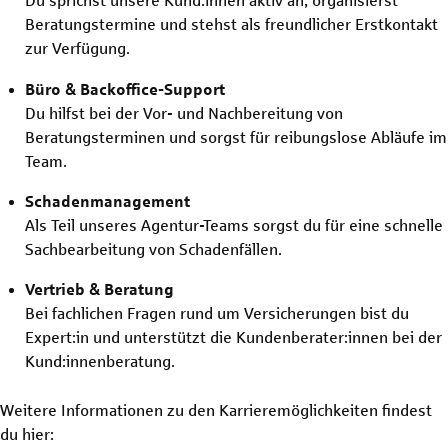
Du sprichst unsere Kund:innen aktiv an, organisierst
Beratungstermine und stehst als freundlicher Erstkontakt
zur Verfügung.
Büro & Backoffice-Support
Du hilfst bei der Vor- und Nachbereitung von
Beratungsterminen und sorgst für reibungslose Abläufe im
Team.
Schadenmanagement
Als Teil unseres Agentur-Teams sorgst du für eine schnelle
Sachbearbeitung von Schadenfällen.
Vertrieb & Beratung
Bei fachlichen Fragen rund um Versicherungen bist du
Expert:in und unterstützt die Kundenberater:innen bei der
Kund:innenberatung.
Weitere Informationen zu den Karrieremöglichkeiten findest
du hier: