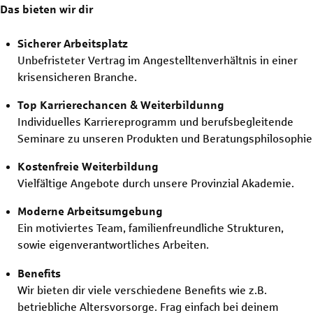
Das bieten wir dir
Sicherer Arbeitsplatz
Unbefristeter Vertrag im Angestelltenverhältnis in einer
krisensicheren Branche.
Top Karrierechancen & Weiterbildunng
Individuelles Karriereprogramm und berufsbegleitende
Seminare zu unseren Produkten und Beratungsphilosophie
Kostenfreie Weiterbildung
Vielfältige Angebote durch unsere Provinzial Akademie.
Moderne Arbeitsumgebung
Ein motiviertes Team, familienfreundliche Strukturen,
sowie eigenverantwortliches Arbeiten.
Benefits
Wir bieten dir viele verschiedene Benefits wie z.B.
betriebliche Altersvorsorge. Frag einfach bei deinem