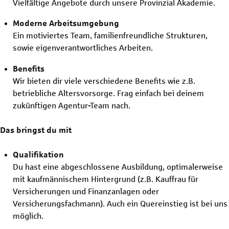
Vielfältige Angebote durch unsere Provinzial Akademie.
Moderne Arbeitsumgebung
Ein motiviertes Team, familienfreundliche Strukturen,
sowie eigenverantwortliches Arbeiten.
Benefits
Wir bieten dir viele verschiedene Benefits wie z.B.
betriebliche Altersvorsorge. Frag einfach bei deinem
zukünftigen Agentur-Team nach.
Das bringst du mit
Qualifikation
Du hast eine abgeschlossene Ausbildung, optimalerweise
mit kaufmännischem Hintergrund (z.B. Kauffrau für
Versicherungen und Finanzanlagen oder
Versicherungsfachmann). Auch ein Quereinstieg ist bei uns
möglich.