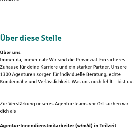
Über diese Stelle
Über uns
Immer da, immer nah: Wir sind die Provinzial. Ein sicheres
Zuhause für deine Karriere und ein starker Partner. Unsere
1300 Agenturen sorgen für individuelle Beratung, echte
Kundennähe und Verlässlichkeit. Was uns noch fehlt – bist du!
Zur Verstärkung unseres Agentur-Teams vor Ort suchen wir
dich als
Agentur-Innendienstmitarbeiter (w/m/d) in Teilzeit