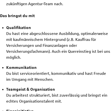
zukünftigen Agentur-Team nach.
Das bringst du mit
Qualifikation
Du hast eine abgeschlossene Ausbildung, optimalerweise
mit kaufmännischem Hintergrund (z.B. Kauffrau für
Versicherungen und Finanzanlagen oder
Versicherungsfachmann). Auch ein Quereinstieg ist bei uns
möglich.
Kommunikation
Du bist serviceorientiert, kommunikativ und hast Freude
im Umgang mit Menschen.
Teamgeist & Organisation
Du arbeitest strukturiert, bist zuverlässig und bringst ein
echtes Organisationstalent mit.