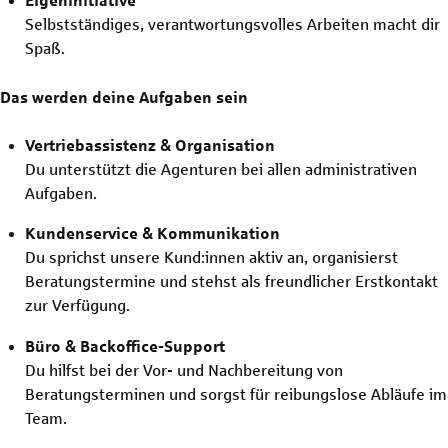
Eigeninitiative
Selbstständiges, verantwortungsvolles Arbeiten macht dir
Spaß.
Das werden deine Aufgaben sein
Vertriebassistenz & Organisation
Du unterstützt die Agenturen bei allen administrativen
Aufgaben.
Kundenservice & Kommunikation
Du sprichst unsere Kund:innen aktiv an, organisierst
Beratungstermine und stehst als freundlicher Erstkontakt
zur Verfügung.
Büro & Backoffice-Support
Du hilfst bei der Vor- und Nachbereitung von
Beratungsterminen und sorgst für reibungslose Abläufe im
Team.