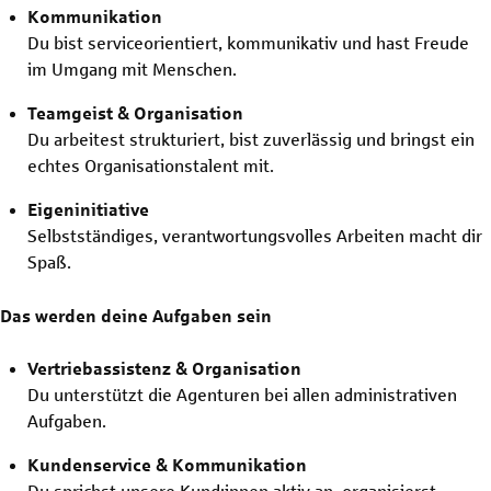
Kommunikation
Du bist serviceorientiert, kommunikativ und hast Freude
im Umgang mit Menschen.
Teamgeist & Organisation
Du arbeitest strukturiert, bist zuverlässig und bringst ein
echtes Organisationstalent mit.
Eigeninitiative
Selbstständiges, verantwortungsvolles Arbeiten macht dir
Spaß.
Das werden deine Aufgaben sein
Vertriebassistenz & Organisation
Du unterstützt die Agenturen bei allen administrativen
Aufgaben.
Kundenservice & Kommunikation