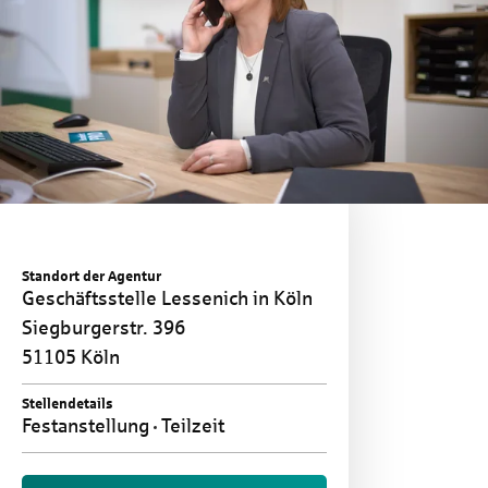
Standort der Agentur
Geschäftsstelle Lessenich in Köln
Siegburgerstr. 396
51105 Köln
Stellendetails
Festanstellung
Teilzeit