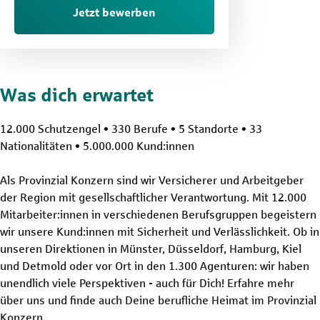
Jetzt bewerben
Was dich erwartet
12.000 Schutzengel • 330 Berufe • 5 Standorte • 33
Nationalitäten • 5.000.000 Kund:innen
Als Provinzial Konzern sind wir Versicherer und Arbeitgeber
der Region mit gesellschaftlicher Verantwortung. Mit 12.000
Mitarbeiter:innen in verschiedenen Berufsgruppen begeistern
wir unsere Kund:innen mit Sicherheit und Verlässlichkeit. Ob in
unseren Direktionen in Münster, Düsseldorf, Hamburg, Kiel
und Detmold oder vor Ort in den 1.300 Agenturen: wir haben
unendlich viele Perspektiven - auch für Dich! Erfahre mehr
über uns und finde auch Deine berufliche Heimat im Provinzial
Konzern.