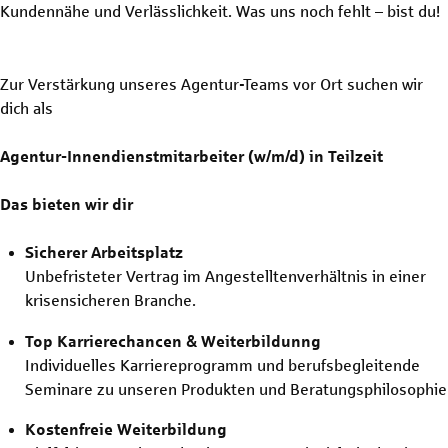
Kundennähe und Verlässlichkeit. Was uns noch fehlt – bist du!
Zur Verstärkung unseres Agentur-Teams vor Ort suchen wir
dich als
Agentur-Innendienstmitarbeiter (w/m/d) in Teilzeit
Das bieten wir dir
Sicherer Arbeitsplatz
Unbefristeter Vertrag im Angestelltenverhältnis in einer
krisensicheren Branche.
Top Karrierechancen & Weiterbildunng
Individuelles Karriereprogramm und berufsbegleitende
Seminare zu unseren Produkten und Beratungsphilosophie
Kostenfreie Weiterbildung