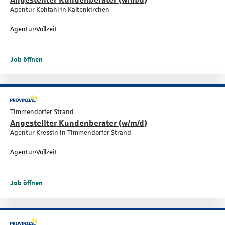
Agentur Kohfahl in Kaltenkirchen
Agentur
Vollzeit
Job öffnen
Timmendorfer Strand
Angestellter Kundenberater (w/m/d)
Agentur Kressin in Timmendorfer Strand
Agentur
Vollzeit
Job öffnen