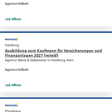
Agentur
Vollzeit
Job öffnen
Hamburg
Ausbildung zum Kaufmann für Versicherungen und
Finanzanlagen 2027 (m/w/d)
Agentur Blank & Goldammer in Hamburg-Horn
Agentur
Vollzeit
Job öffnen
Pinneberg