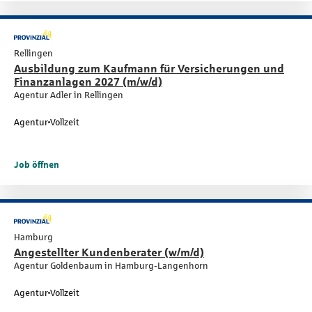
Rellingen
Ausbildung zum Kaufmann für Versicherungen und
Finanzanlagen 2027 (m/w/d)
Agentur Adler in Rellingen
Agentur
Vollzeit
Job öffnen
Hamburg
Angestellter Kundenberater (w/m/d)
Agentur Goldenbaum in Hamburg-Langenhorn
Agentur
Vollzeit