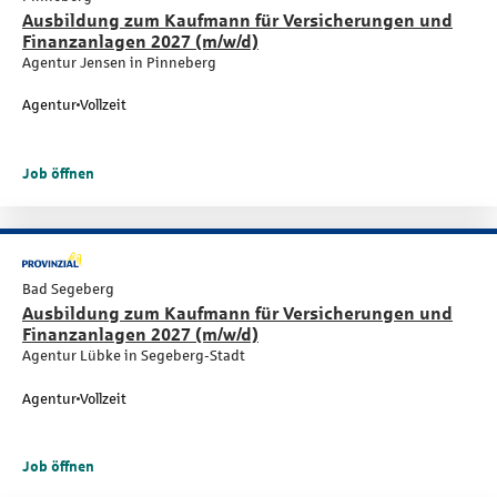
Ausbildung zum Kaufmann für Versicherungen und
Finanzanlagen 2027 (m/w/d)
Agentur Jensen in Pinneberg
Agentur
Vollzeit
Job öffnen
Bad Segeberg
Ausbildung zum Kaufmann für Versicherungen und
Finanzanlagen 2027 (m/w/d)
Agentur Lübke in Segeberg-Stadt
Agentur
Vollzeit
Job öffnen