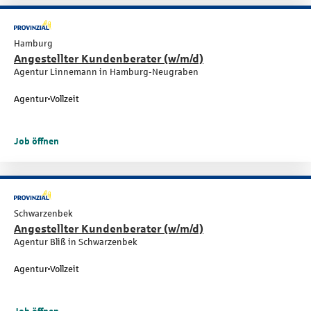
Hamburg
Angestellter Kundenberater (w/m/d)
Agentur Linnemann in Hamburg-Neugraben
Agentur
Vollzeit
Job öffnen
Schwarzenbek
Angestellter Kundenberater (w/m/d)
Agentur Bliß in Schwarzenbek
Agentur
Vollzeit