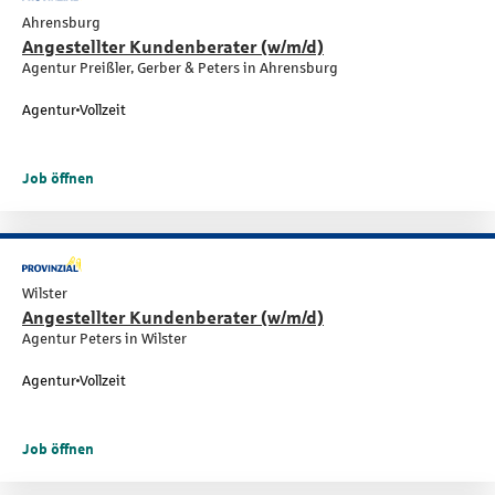
Ahrensburg
Angestellter Kundenberater (w/m/d)
Agentur Preißler, Gerber & Peters in Ahrensburg
Agentur
Vollzeit
Job öffnen
Wilster
Angestellter Kundenberater (w/m/d)
Agentur Peters in Wilster
Agentur
Vollzeit
Job öffnen