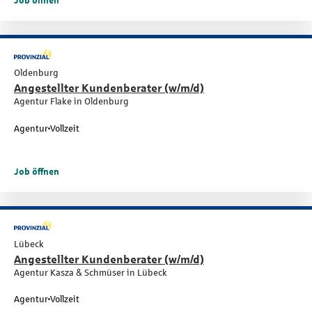
Job öffnen
Oldenburg
Angestellter Kundenberater (w/m/d)
Agentur Flake in Oldenburg
Agentur
Vollzeit
Job öffnen
Lübeck
Angestellter Kundenberater (w/m/d)
Agentur Kasza & Schmüser in Lübeck
Agentur
Vollzeit