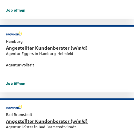
Job öffnen
Hamburg
Angestellter Kundenberater (w/m/d)
Agentur Eggers in Hamburg-Heimfeld
Agentur
Vollzeit
Job öffnen
Bad Bramstedt
Angestellter Kundenberater (w/m/d)
Agentur Fölster in Bad Bramstedt-Stadt