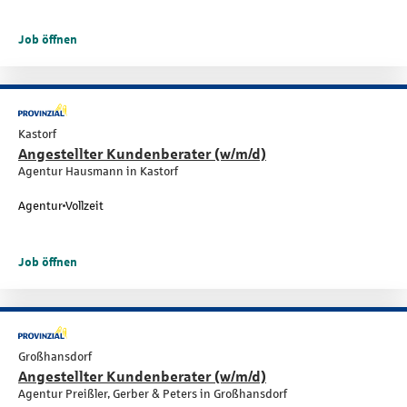
Job öffnen
Kastorf
Angestellter Kundenberater (w/m/d)
Agentur Hausmann in Kastorf
Agentur
Vollzeit
Job öffnen
Großhansdorf
Angestellter Kundenberater (w/m/d)
Agentur Preißler, Gerber & Peters in Großhansdorf